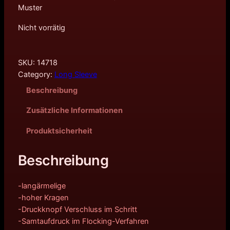
Muster
Nicht vorrätig
SKU:
14718
Category:
Long Sleeve
Beschreibung
Zusätzliche Informationen
Produktsicherheit
Beschreibung
-langärmelige
-hoher Kragen
-Druckknopf Verschluss im Schritt
-Samtaufdruck im Flocking-Verfahren