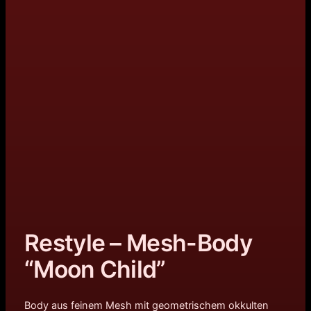
Restyle – Mesh-Body
“Moon Child”
Body aus feinem Mesh mit geometrischem okkulten