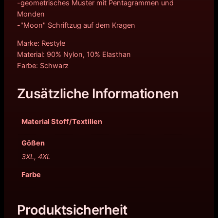
-geometrisches Muster mit Pentagrammen und
Monden
-"Moon" Schriftzug auf dem Kragen
Marke: Restyle
Material: 90% Nylon, 10% Elasthan
Farbe: Schwarz
Zusätzliche Informationen
Material Stoff/Textilien
Gößen
3XL, 4XL
Farbe
Produktsicherheit