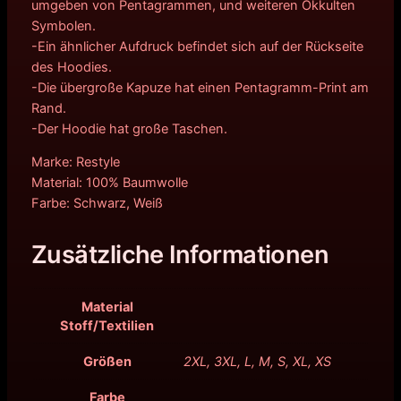
umgeben von Pentagrammen, und weiteren Okkulten
Symbolen.
-Ein ähnlicher Aufdruck befindet sich auf der Rückseite
des Hoodies.
-Die übergroße Kapuze hat einen Pentagramm-Print am
Rand.
-Der Hoodie hat große Taschen.
Marke: Restyle
Material: 100% Baumwolle
Farbe: Schwarz, Weiß
Zusätzliche Informationen
Material
Stoff/Textilien
Größen
2XL, 3XL, L, M, S, XL, XS
Farbe