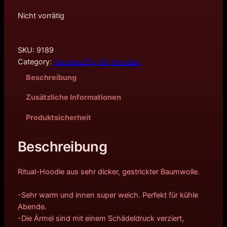
Nicht vorrätig
SKU:
9189
Category:
Hoodies/Zip-Up Hoodies
Beschreibung
Zusätzliche Informationen
Produktsicherheit
Beschreibung
Ritual-Hoodie aus sehr dicker, gestrickter Baumwolle.
-Sehr warm und innen super weich. Perfekt für kühle
Abende.
-Die Ärmel sind mit einem Schädeldruck verziert,