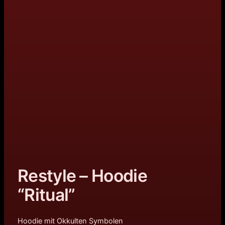
Restyle – Hoodie
“Ritual”
Hoodie mit Okkulten Symbolen