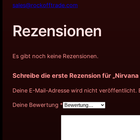
sales@rockofftrade.com
Rezensionen
Es gibt noch keine Rezensionen.
Schreibe die erste Rezension für „Nirvana
Deine E-Mail-Adresse wird nicht veröffentlicht.
Deine Bewertung
*