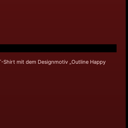
x-T-Shirt mit dem Designmotiv „Outline Happy