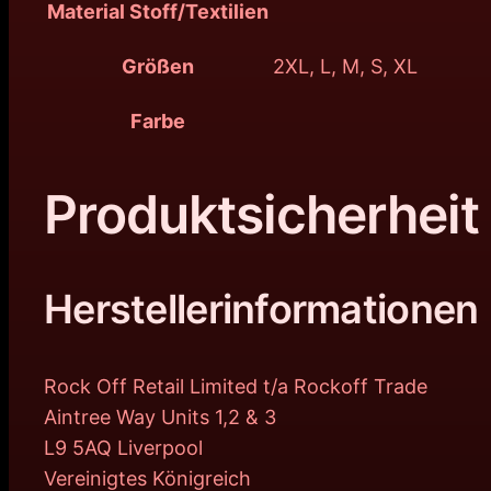
Material Stoff/Textilien
Größen
2XL, L, M, S, XL
Farbe
Produktsicherheit
Herstellerinformationen
Rock Off Retail Limited t/a Rockoff Trade
Aintree Way Units 1,2 & 3
L9 5AQ Liverpool
Vereinigtes Königreich