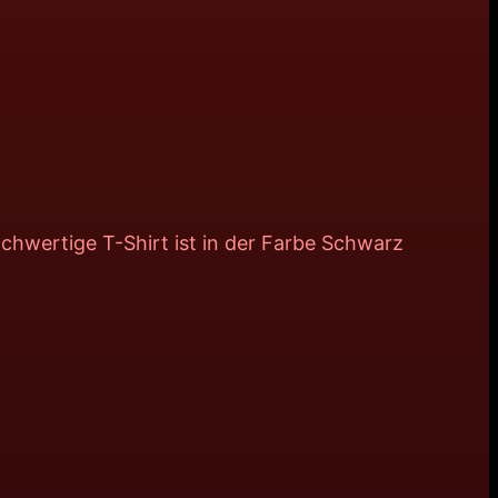
ochwertige T-Shirt ist in der Farbe Schwarz