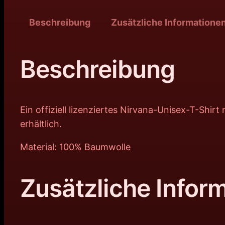
Beschreibung
Zusätzliche Informatione
Beschreibung
Ein offiziell lizenziertes Nirvana-Unisex-T-Shi
erhältlich.
Material: 100% Baumwolle
Zusätzliche Infor