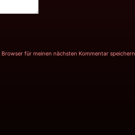
m Browser für meinen nächsten Kommentar speichern