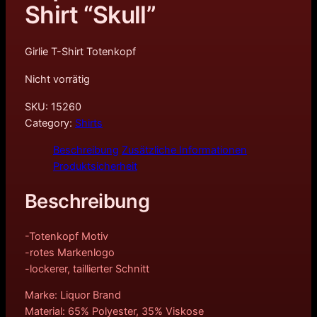
Shirt “Skull”
Girlie T-Shirt Totenkopf
Nicht vorrätig
SKU:
15260
Category:
Shirts
Beschreibung
Zusätzliche Informationen
Produktsicherheit
Beschreibung
-Totenkopf Motiv
-rotes Markenlogo
-lockerer, taillierter Schnitt
Marke: Liquor Brand
Material: 65% Polyester, 35% Viskose