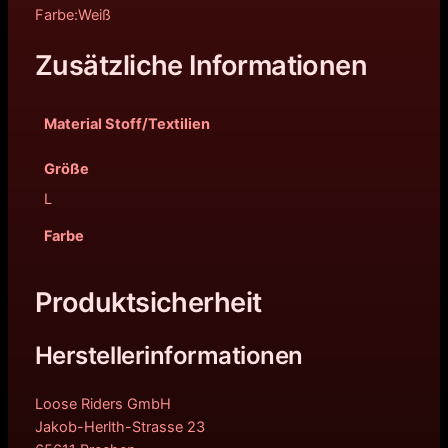
Farbe:Weiß
Zusätzliche Informationen
Material Stoff/Textilien
Größe
L
Farbe
Produktsicherheit
Herstellerinformationen
Loose Riders GmbH
Jakob-Herlth-Strasse 23