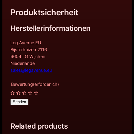
Produktsicherheit
Herstellerinformationen
Leg Avenue EU
Bijsterhuizen 2116
6604 LG Wijchen
Niederlande
sales@legavenue.eu
Bewertung
(erforderlich)
Senden
Related products