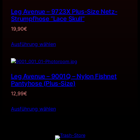
Leg Avenue – 9723X Plus-Size Netz-
Strumpfhose “Lace Skull”
19,90
€
Ausführung wählen
Leg Avenue – 9001Q – Nylon Fishnet
Pantyhose (Plus-Size)
12,99
€
Ausführung wählen