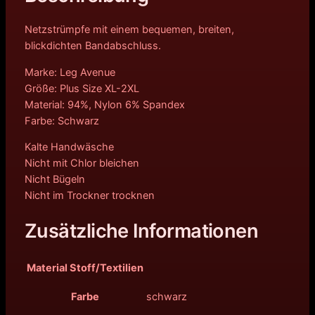
Netzstrümpfe mit einem bequemen, breiten,
blickdichten Bandabschluss.
Marke: Leg Avenue
Größe: Plus Size XL-2XL
Material: 94%, Nylon 6% Spandex
Farbe: Schwarz
Kalte Handwäsche
Nicht mit Chlor bleichen
Nicht Bügeln
Nicht im Trockner trocknen
Zusätzliche Informationen
Material Stoff/Textilien
Farbe
schwarz