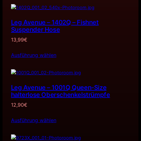
Leg Avenue – 1402Q – Fishnet
Suspender Hose
13,99
€
Ausführung wählen
Leg Avenue – 1001Q Queen-Size
halterlose Oberschenkelstrümpfe
12,90
€
Ausführung wählen