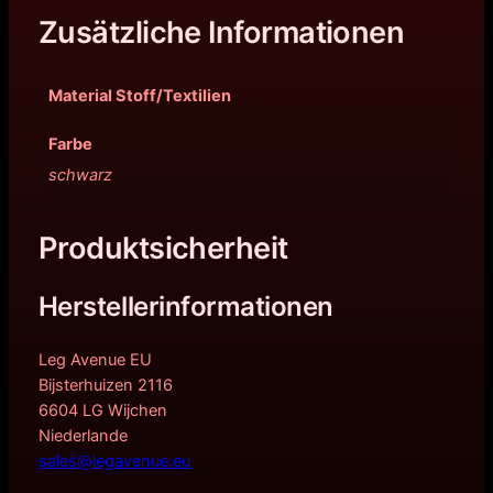
Zusätzliche Informationen
Material Stoff/Textilien
Farbe
schwarz
Produktsicherheit
Herstellerinformationen
Leg Avenue EU
Bijsterhuizen 2116
6604 LG Wijchen
Niederlande
sales@legavenue.eu