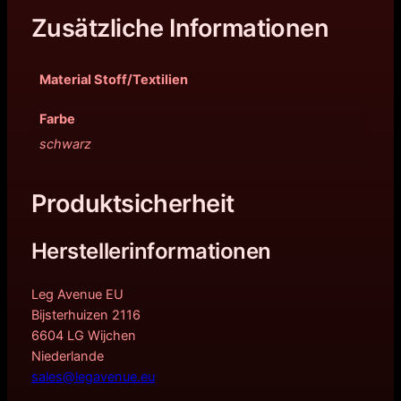
Zusätzliche Informationen
Material Stoff/Textilien
Farbe
schwarz
Produktsicherheit
Herstellerinformationen
Leg Avenue EU
Bijsterhuizen 2116
6604 LG Wijchen
Niederlande
sales@legavenue.eu