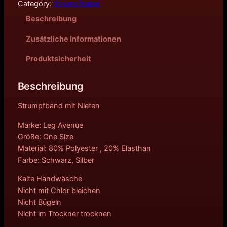
Category:
Strumpfhalter
Beschreibung
Zusätzliche Informationen
Produktsicherheit
Beschreibung
Strumpfband mit Nieten
Marke: Leg Avenue
Größe: One Size
Material: 80% Polyester , 20% Elasthan
Farbe: Schwarz, Silber
Kalte Handwäsche
Nicht mit Chlor bleichen
Nicht Bügeln
Nicht im Trockner trocknen