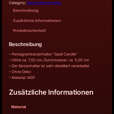
Category:
Kerzen/Kerzenhalter
Beschreibung
Zusätzliche Informationen
Produktsicherheit
Beschreibung
– Pentagramkerzenhalter "Spell Candle"
– Höhe ca. 1,50 cm; Durchmesser: ca. 5,00 cm
– Der Kerzenhalter ist sehr detailliert verarbeitet
– Ohne Deko
– Material: MDF
Zusätzliche Informationen
Material