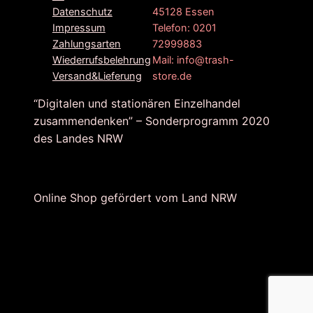
45128 Essen
Datenschutz
Telefon: 0201
Impressum
72999883
Zahlungsarten
Mail: info@trash-
Wiederrufsbelehrung
store.de
Versand&Lieferung
“Digitalen und stationären Einzelhandel
zusammendenken” – Sonderprogramm 2020
des Landes NRW
Online Shop gefördert vom Land NRW