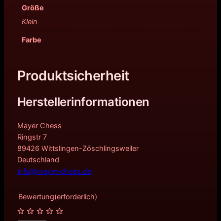
Größe
Klein
Farbe
Produktsicherheit
Herstellerinformationen
Mayer Chess
Ringstr 7
89426 Wittslingen-Zöschlingsweiler
Deutschland
info@mayer-chess.de
Bewertung
(erforderlich)