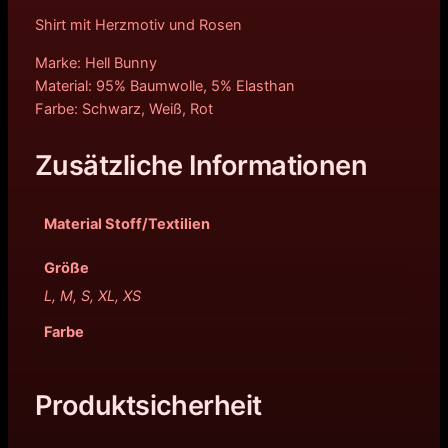
Shirt mit Herzmotiv und Rosen
Marke: Hell Bunny
Material: 95% Baumwolle, 5% Elasthan
Farbe: Schwarz, Weiß, Rot
Zusätzliche Informationen
Material Stoff/Textilien
Größe
L, M, S, XL, XS
Farbe
Produktsicherheit