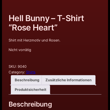
Hell Bunny – T-Shirt
“Rose Heart”
Shirt mit Herzmotiv und Rosen.
Nicht vorrätig
SKU:
9040
Category:
Shirts
Beschreibung
Zusätzliche Informationen
Produktsicherheit
Beschreibung