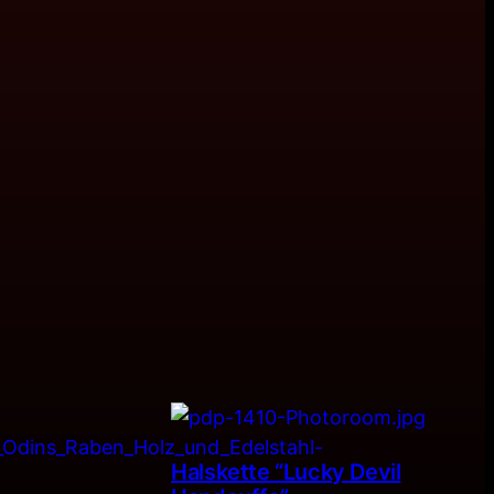
Halskette “Lucky Devil