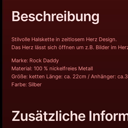
Beschreibung
Stilvolle Halskette in zeitlosem Herz Design.
Das Herz lässt sich öffnen um z.B. Bilder im He
Marke: Rock Daddy
Material: 100 % nickelfreies Metall
Größe: ketten Länge: ca. 22cm / Anhänger: ca
Farbe: Silber
Zusätzliche Infor