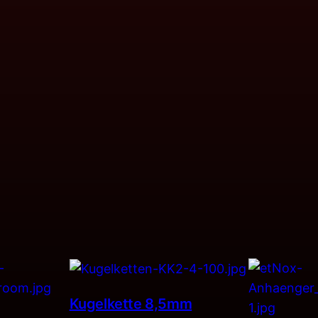
Kugelkette 8,5mm