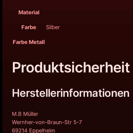
Material
Farbe
Silber
Farbe Metall
Produktsicherheit
Herstellerinformationen
M.B Müller
Wernher-von-Braun-Str 5-7
69214 Eppelheim