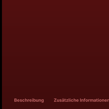
Beschreibung
Zusätzliche Informatione