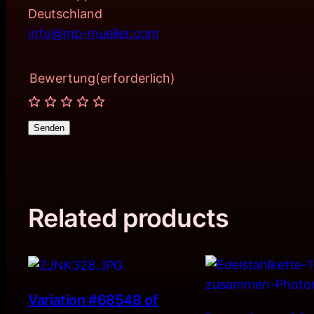
Deutschland
info@mb-mueller.com
Bewertung
(erforderlich)
Senden
Related products
Variation #68548 of