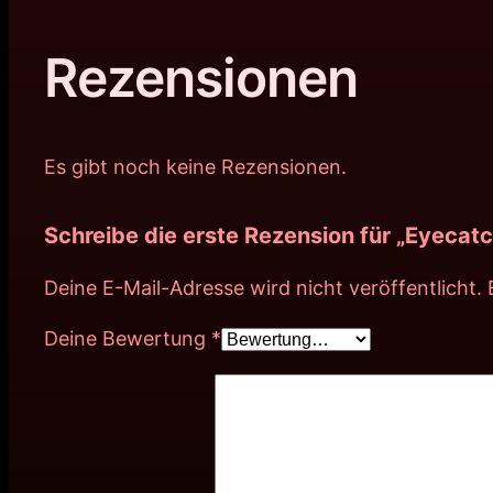
Rezensionen
Es gibt noch keine Rezensionen.
Schreibe die erste Rezension für „Eyecatc
Deine E-Mail-Adresse wird nicht veröffentlicht.
Deine Bewertung
*