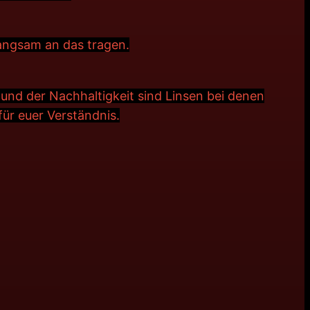
angsam an das tragen.
und der Nachhaltigkeit sind Linsen bei denen
r euer Verständnis.