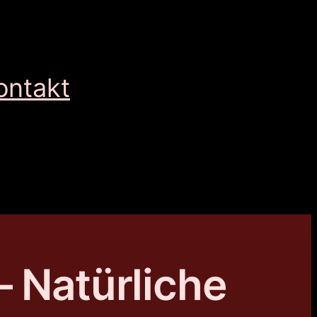
ontakt
– Natürliche