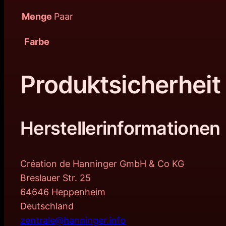
Menge
Paar
Farbe
Produktsicherheit
Herstellerinformationen
Création de Hanninger GmbH & Co KG
Breslauer Str. 25
64646 Heppenheim
Deutschland
zentrale@hanninger.info