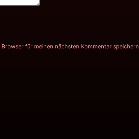
m Browser für meinen nächsten Kommentar speichern