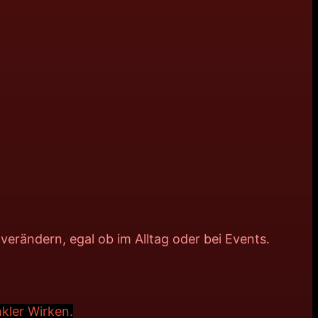
erändern, egal ob im Alltag oder bei Events.
kler Wirken.