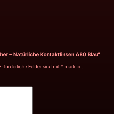
her – Natürliche Kontaktlinsen A80 Blau“
Erforderliche Felder sind mit
*
markiert