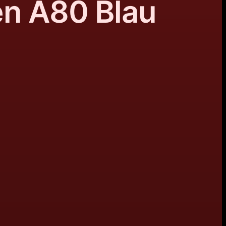
en A80 Blau