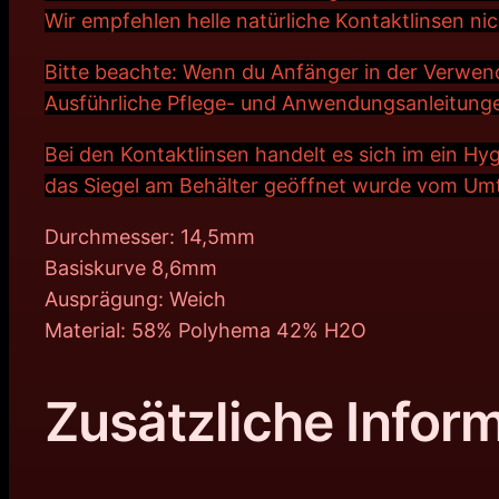
Wir empfehlen helle natürliche Kontaktlinsen ni
Bitte beachte: Wenn du Anfänger in der Verwen
Ausführliche Pflege- und Anwendungsanleitunge
Bei den Kontaktlinsen handelt es sich im ein H
das Siegel am Behälter geöffnet wurde vom Um
Durchmesser: 14,5mm
Basiskurve 8,6mm
Ausprägung: Weich
Material: 58% Polyhema 42% H2O
Zusätzliche Infor