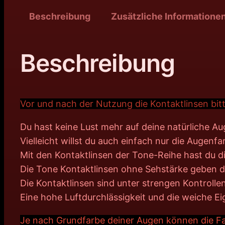
Beschreibung
Zusätzliche Informatione
Beschreibung
Vor und nach der Nutzung die Kontaktlinsen bitt
Du hast keine Lust mehr auf deine natürliche A
Vielleicht willst du auch einfach nur die Augen
Mit den Kontaktlinsen der Tone-Reihe hast du d
Die Tone Kontaktlinsen ohne Sehstärke geben dir
Die Kontaktlinsen sind unter strengen Kontrolle
Eine hohe Luftdurchlässigkeit und die weiche 
Je nach Grundfarbe deiner Augen können die Far