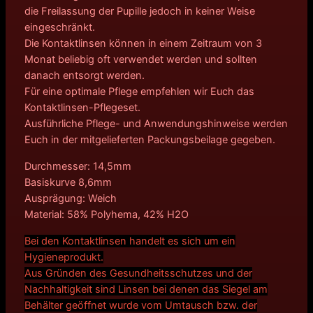
die Freilassung der Pupille jedoch in keiner Weise
eingeschränkt.
Die Kontaktlinsen können in einem Zeitraum von 3
Monat beliebig oft verwendet werden und sollten
danach entsorgt werden.
Für eine optimale Pflege empfehlen wir Euch das
Kontaktlinsen-Pflegeset.
Ausführliche Pflege- und Anwendungshinweise werden
Euch in der mitgelieferten Packungsbeilage gegeben.
Durchmesser: 14,5mm
Basiskurve 8,6mm
Ausprägung: Weich
Material: 58% Polyhema, 42% H2O
Bei den Kontaktlinsen handelt es sich um ein
Hygieneprodukt.
Aus Gründen des Gesundheitsschutzes und der
Nachhaltigkeit sind Linsen bei denen das Siegel am
Behälter geöffnet wurde vom Umtausch bzw. der