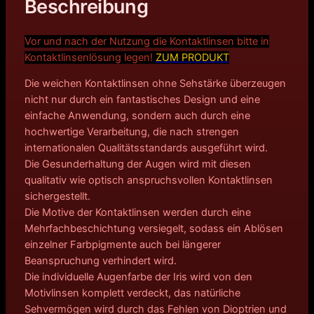
Beschreibung
Vor und nach der Nutzung die Kontaktlinsen bitte in
Kontakt
linsenlösung legen!
ZUM PRODUKT
Die weichen Kontaktlinsen ohne Sehstärke überzeugen
nicht nur durch ein fantastisches Design und eine
einfache Anwendung, sondern auch durch eine
hochwertige Verarbeitung, die nach strengen
internationalen Qualitätsstandards ausgeführt wird.
Die Gesunderhaltung der Augen wird mit diesen
qualitativ wie optisch anspruchsvollen Kontaktlinsen
sichergestellt.
Die Motive der Kontaktlinsen werden durch eine
Mehrfachbeschichtung versiegelt, sodass ein Ablösen
einzelner Farbpigmente auch bei längerer
Beanspruchung verhindert wird.
Die individuelle Augenfarbe der Iris wird von den
Motivlinsen komplett verdeckt, das natürliche
Sehvermögen wird durch das Fehlen von Dioptrien und