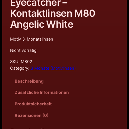
Eyecatcher –
Kontaktlinsen M80
Angelic White
Motiv 3-Monatslinsen
Nicht vorrätig
SKU:
M802
Category:
3 Monate (Motivlinsen)
Beschreibung
Zusätzliche Informationen
Produktsicherheit
Rezensionen (0)