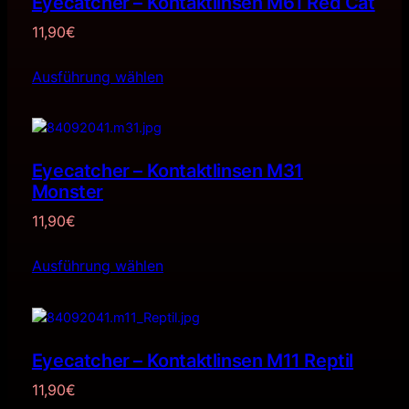
Eyecatcher – Kontaktlinsen M61 Red Cat
11,90
€
Ausführung wählen
Eyecatcher – Kontaktlinsen M31
Monster
11,90
€
Ausführung wählen
Eyecatcher – Kontaktlinsen M11 Reptil
11,90
€