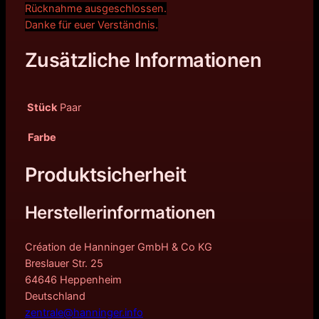
Rücknahme ausgeschlossen.
Danke für euer Verständnis.
Zusätzliche Informationen
Stück
Paar
Farbe
Produktsicherheit
Herstellerinformationen
Création de Hanninger GmbH & Co KG
Breslauer Str. 25
64646 Heppenheim
Deutschland
zentrale@hanninger.info