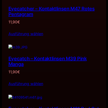
Eyecatcher – Kontaktlinsen M47 Rotes
Pentagram
11,90
€
Ausführung wählen
Eyecatch – Kontaktlinsen M39 Pink
Manga
11,90
€
Ausführung wählen