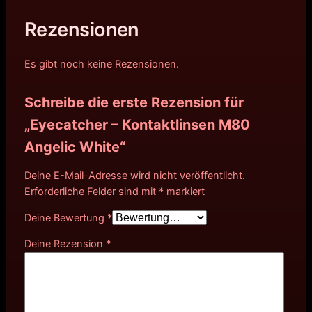
Rezensionen
Es gibt noch keine Rezensionen.
Schreibe die erste Rezension für
„Eyecatcher – Kontaktlinsen M80
Angelic White“
Deine E-Mail-Adresse wird nicht veröffentlicht.
Erforderliche Felder sind mit
*
markiert
Deine Bewertung
*
Deine Rezension
*