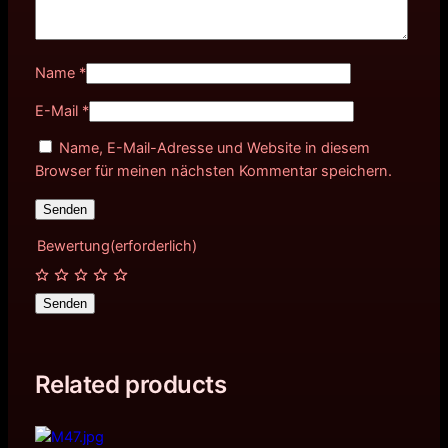
Name
*
E-Mail
*
Name, E-Mail-Adresse und Website in diesem
Browser für meinen nächsten Kommentar speichern.
Bewertung
(erforderlich)
Senden
Related products