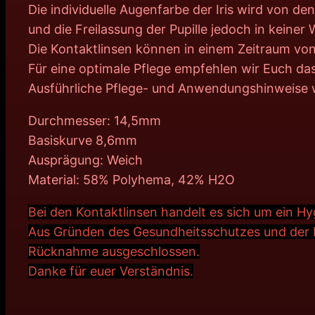
Die individuelle Augenfarbe der Iris wird von d
und die Freilassung der Pupille jedoch in keiner
Die Kontaktlinsen können in einem Zeitraum vo
Für eine optimale Pflege empfehlen wir Euch das
Ausführliche Pflege- und Anwendungshinweise 
Durchmesser: 14,5mm
Basiskurve 8,6mm
Ausprägung: Weich
Material: 58% Polyhema, 42% H2O
Bei den Kontaktlinsen handelt es sich um ein H
Aus Gründen des Gesundheitsschutzes und der N
Rücknahme ausgeschlossen.
Danke für euer Verständnis.