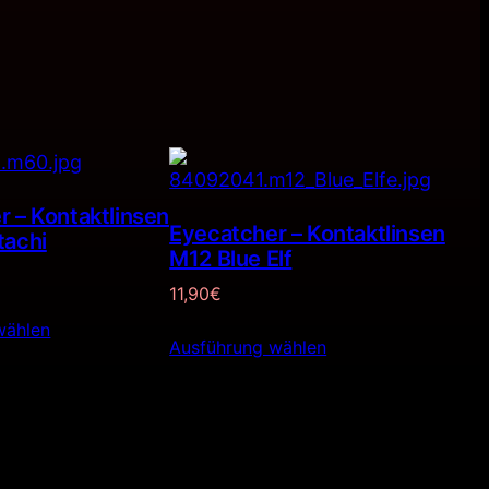
 – Kontaktlinsen
Eyecatcher – Kontaktlinsen
tachi
M12 Blue Elf
11,90
€
wählen
Ausführung wählen