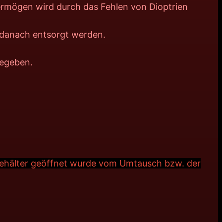
vermögen wird durch das Fehlen von Dioptrien
 danach entsorgt werden.
gegeben.
Behälter geöffnet wurde vom Umtausch bzw. der