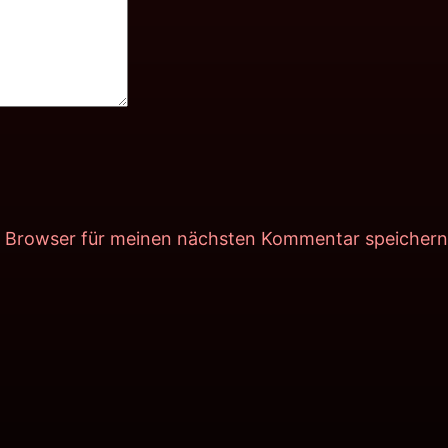
m Browser für meinen nächsten Kommentar speichern