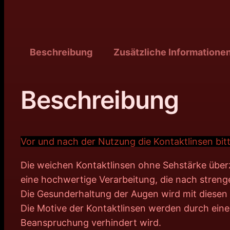
Beschreibung
Zusätzliche Informatione
Beschreibung
Vor und nach der Nutzung die Kontaktlinsen bitt
Die weichen Kontaktlinsen ohne Sehstärke über
eine hochwertige Verarbeitung, die nach strenge
Die Gesunderhaltung der Augen wird mit diesen q
Die Motive der Kontaktlinsen werden durch eine
Beanspruchung verhindert wird.