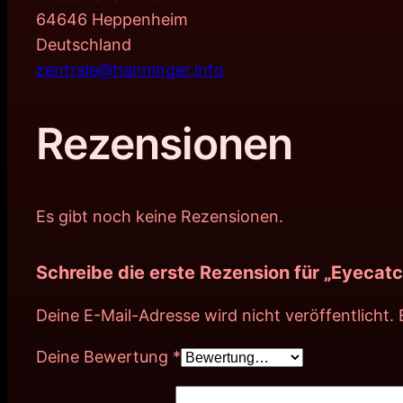
64646 Heppenheim
Deutschland
zentrale@hanninger.info
Rezensionen
Es gibt noch keine Rezensionen.
Schreibe die erste Rezension für „Eyeca
Deine E-Mail-Adresse wird nicht veröffentlicht.
Deine Bewertung
*