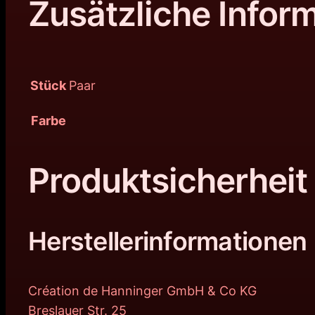
Zusätzliche Infor
Stück
Paar
Farbe
Produktsicherheit
Herstellerinformationen
Création de Hanninger GmbH & Co KG
Breslauer Str. 25