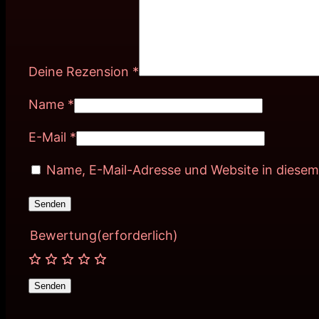
Deine Rezension
*
Name
*
E-Mail
*
Name, E-Mail-Adresse und Website in diese
Bewertung
(erforderlich)
Senden