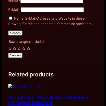
Name
*
E-Mail
*
Name, E-Mail-Adresse und Website in diesem
Browser für meinen nächsten Kommentar speichern.
Bewertung
(erforderlich)
Senden
Related products
Eyecatcher – Kontaktlinsen Kombiset
M13+M69 Eis&Engel