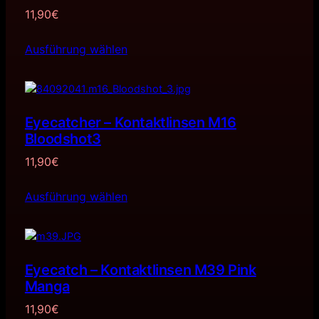
11,90
€
Ausführung wählen
Eyecatcher – Kontaktlinsen M16
Bloodshot3
11,90
€
Ausführung wählen
Eyecatch – Kontaktlinsen M39 Pink
Manga
11,90
€