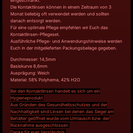
eingeschränkt.
Die Kontaktlinsen können in einem Zeitraum von 3
Monat beliebig oft verwendet werden und sollten
danach entsorgt werden.
Für eine optimale Pflege empfehlen wir Euch das
Kontaktlinsen-Pflegeset.
Ausführliche Pflege- und Anwendungshinweise werden
Euch in der mitgelieferten Packungsbeilage gegeben.
Durchmesser: 14,5mm
Basiskurve 8,6mm
Ausprägung: Weich
Material: 58% Polyhema, 42% H2O
Bei den Kontaktlinsen handelt es sich um ein
Hygieneprodukt.
Aus Gründen des Gesundheitsschutzes und der
Nachhaltigkeit sind Linsen bei denen das Siegel am
Behälter geöffnet wurde vom Umtausch bzw. der
Rücknahme ausgeschlossen.
Danke für euer Verständnis.