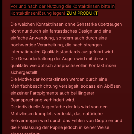
Vor und nach der Nutzung die Kontaktlinsen bitte in
Kontakt
linsenlösung legen!
ZUM PRODUKT
Die weichen Kontaktlinsen ohne Sehstärke überzeugen
nicht nur durch ein fantastisches Design und eine
einfache Anwendung, sondern auch durch eine
hochwertige Verarbeitung, die nach strengen
internationalen Qualitätsstandards ausgeführt wird.
Die Gesunderhaltung der Augen wird mit diesen
qualitativ wie optisch anspruchsvollen Kontaktlinsen
sichergestellt.
Die Motive der Kontaktlinsen werden durch eine
Mehrfachbeschichtung versiegelt, sodass ein Ablösen
einzelner Farbpigmente auch bei längerer
Beanspruchung verhindert wird.
Die individuelle Augenfarbe der Iris wird von den
Motivlinsen komplett verdeckt, das natürliche
Sehvermögen wird durch das Fehlen von Dioptrien und
die Freilassung der Pupille jedoch in keiner Weise