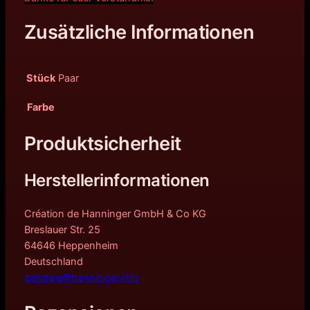
Zusätzliche Informationen
Stück
Paar
Farbe
Produktsicherheit
Herstellerinformationen
Création de Hanninger GmbH & Co KG
Breslauer Str. 25
64646 Heppenheim
Deutschland
zentrale@hanninger.info