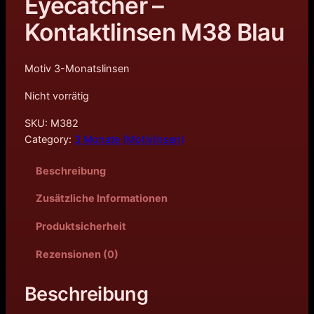
Eyecatcher –
Kontaktlinsen M38 Blau
Motiv 3-Monatslinsen
Nicht vorrätig
SKU:
M382
Category:
3 Monate (Motivlinsen)
Beschreibung
Zusätzliche Informationen
Produktsicherheit
Rezensionen (0)
Beschreibung