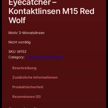
Eyecatcher –
Kontaktlinsen M15 Red
Wolf
Motiv 3-Monatslinsen
Nicht vorrätig
SKU:
M152
Category:
3 Monate (Motivlinsen)
Beschreibung
Zusätzliche Informationen
Produktsicherheit
Rezensionen (0)