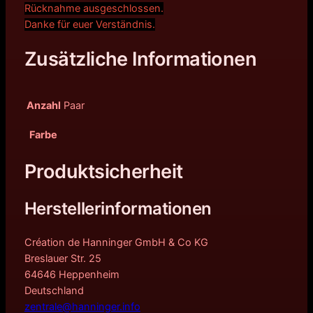
Rücknahme ausgeschlossen.
Danke für euer Verständnis.
Zusätzliche Informationen
Anzahl
Paar
Farbe
Produktsicherheit
Herstellerinformationen
Création de Hanninger GmbH & Co KG
Breslauer Str. 25
64646 Heppenheim
Deutschland
zentrale@hanninger.info