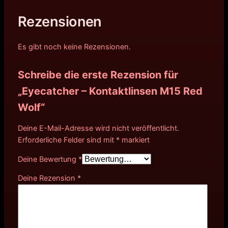
Rezensionen
Es gibt noch keine Rezensionen.
Schreibe die erste Rezension für
„Eyecatcher – Kontaktlinsen M15 Red
Wolf“
Deine E-Mail-Adresse wird nicht veröffentlicht.
Erforderliche Felder sind mit
*
markiert
Deine Bewertung
*
Deine Rezension
*