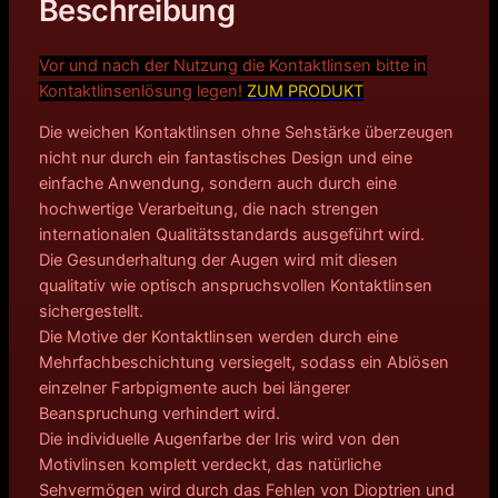
Beschreibung
Vor und nach der Nutzung die Kontaktlinsen bitte in
Kontakt
linsenlösung legen!
ZUM PRODUKT
Die weichen Kontaktlinsen ohne Sehstärke überzeugen
nicht nur durch ein fantastisches Design und eine
einfache Anwendung, sondern auch durch eine
hochwertige Verarbeitung, die nach strengen
internationalen Qualitätsstandards ausgeführt wird.
Die Gesunderhaltung der Augen wird mit diesen
qualitativ wie optisch anspruchsvollen Kontaktlinsen
sichergestellt.
Die Motive der Kontaktlinsen werden durch eine
Mehrfachbeschichtung versiegelt, sodass ein Ablösen
einzelner Farbpigmente auch bei längerer
Beanspruchung verhindert wird.
Die individuelle Augenfarbe der Iris wird von den
Motivlinsen komplett verdeckt, das natürliche
Sehvermögen wird durch das Fehlen von Dioptrien und