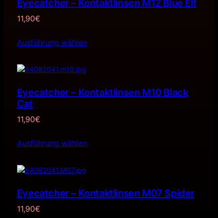
Eyecatcher – Kontaktlinsen M12 Blue Elf
11,90
€
Ausführung wählen
Eyecatcher – Kontaktlinsen M10 Black
Cat
11,90
€
Ausführung wählen
Eyecatcher – Kontaktlinsen M07 Spider
11,90
€