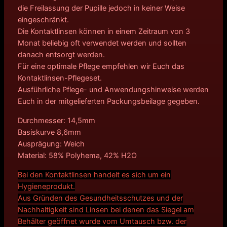
die Freilassung der Pupille jedoch in keiner Weise
eingeschränkt.
Die Kontaktlinsen können in einem Zeitraum von 3
Monat beliebig oft verwendet werden und sollten
danach entsorgt werden.
Für eine optimale Pflege empfehlen wir Euch das
Kontaktlinsen-Pflegeset.
Ausführliche Pflege- und Anwendungshinweise werden
Euch in der mitgelieferten Packungsbeilage gegeben.
Durchmesser: 14,5mm
Basiskurve 8,6mm
Ausprägung: Weich
Material: 58% Polyhema, 42% H2O
Bei den Kontaktlinsen handelt es sich um ein
Hygieneprodukt.
Aus Gründen des Gesundheitsschutzes und der
Nachhaltigkeit sind Linsen bei denen das Siegel am
Behälter geöffnet wurde vom Umtausch bzw. der