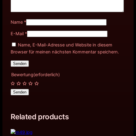
Name
*
E-Mail
*
Name, E-Mail-Adresse und Website in diesem
Browser für meinen nächsten Kommentar speichern.
Bewertung
(erforderlich)
Senden
Related products