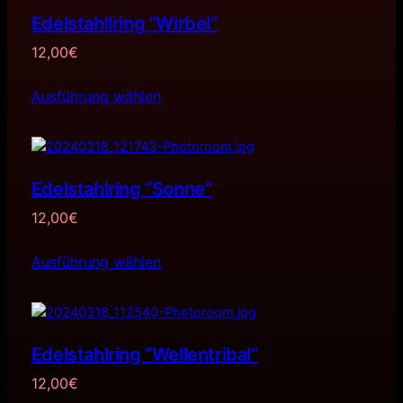
Edelstahllring ”Wirbel”
12,00
€
Ausführung wählen
Edelstahlring “Sonne”
12,00
€
Ausführung wählen
Edelstahlring “Wellentribal”
12,00
€