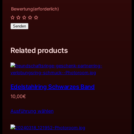
Bewertung
(erforderlich)
Senden
Related products
Edelstahlring Schwarzes Band
10,00
€
Ausführung wählen