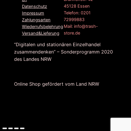
45128 Essen
Datenschutz
Telefon: 0201
Impressum
72999883
Zahlungsarten
Mail: info@trash-
Wiederrufsbelehrung
store.de
Versand&Lieferung
“Digitalen und stationären Einzelhandel
zusammendenken” – Sonderprogramm 2020
des Landes NRW
Online Shop gefördert vom Land NRW