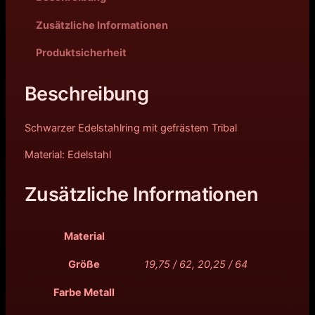
Zusätzliche Informationen
Produktsicherheit
Beschreibung
Schwarzer Edelstahlring mit gefrästem Tribal
Material: Edelstahl
Zusätzliche Informationen
Material
Größe
19,75 / 62, 20,25 / 64
Farbe Metall