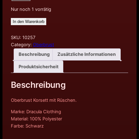
Nur noch 1 vorrätig
In den Warenkorb
SKU:
10257
Category:
Oberbrust
Beschreibung
Zusätzliche Informationen
Produktsicherheit
Beschreibung
Oberbrust Korsett mit Rüschen.
Marke: Dracula Clothing
Material: 100% Polyester
Farbe: Schwarz