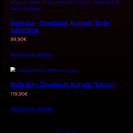
Burleska – Oberbrust-Korsett ”Emily”
Samtflock
99,90
€
Ausführung wählen
Burleska – Oberbrust-Korsett ”Kaizen”
119,90
€
Ausführung wählen