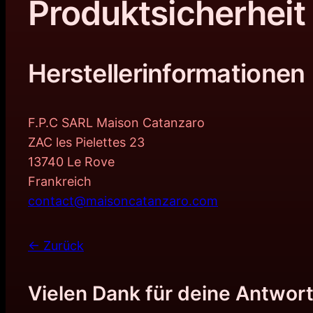
Produktsicherheit
Herstellerinformationen
F.P.C SARL Maison Catanzaro
ZAC les Pielettes 23
13740 Le Rove
Frankreich
contact@maisoncatanzaro.com
← Zurück
Vielen Dank für deine Antwort