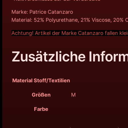
Marke: Patrice Catanzaro
Material: 52% Polyurethane, 21% Viscose, 20% 
Achtung! Artikel der Marke Catanzaro fallen kl
Zusätzliche Infor
Material Stoff/Textilien
Größen
M
Farbe