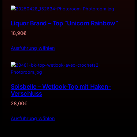
Liquor Brand – Top “Unicorn Rainbow”
18,90
€
Ausführung wählen
Soisbelle – Wetlook-Top mit Haken-
Verschluss
28,00
€
Ausführung wählen