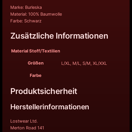
Marke: Burleska
Material: 100% Baumwolle
Farbe: Schwarz
Zusätzliche Informationen
Material Stoff/Textilien
Größen
L/XL, M/L, S/M, XL/XXL
Farbe
Produktsicherheit
Herstellerinformationen
Lostwear Ltd.
Merton Road 141