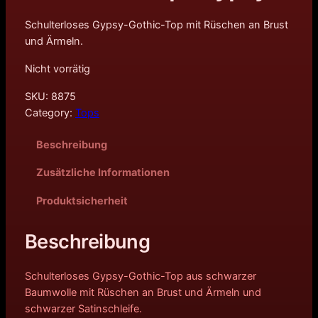
Schulterloses Gypsy-Gothic-Top mit Rüschen an Brust
und Ärmeln.
Nicht vorrätig
SKU:
8875
Category:
Tops
Beschreibung
Zusätzliche Informationen
Produktsicherheit
Beschreibung
Schulterloses Gypsy-Gothic-Top aus schwarzer
Baumwolle mit Rüschen an Brust und Ärmeln und
schwarzer Satinschleife.