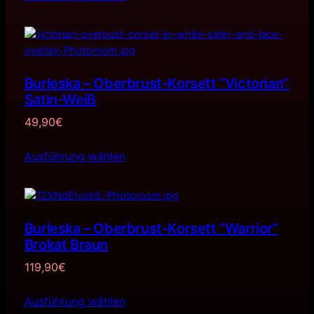
Burleska – Oberbrust-Korsett ”Victorian”
Satin-Weiß
49,90
€
Ausführung wählen
Burleska – Oberbrust-Korsett “Warrior”
Brokat Braun
119,90
€
Ausführung wählen