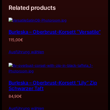
Related products
Burleska – Oberbrust-Korsett “Versatile”
115,00
€
Ausführung wählen
Burleska – Oberbrust-Korsett ”Lily” Zip
Schwarzer Taft
84,90
€
Ausführung wählen