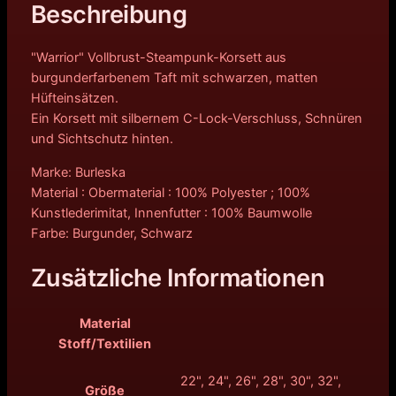
Beschreibung
"Warrior" Vollbrust-Steampunk-Korsett aus
burgunderfarbenem Taft mit schwarzen, matten
Hüfteinsätzen.
Ein Korsett mit silbernem C-Lock-Verschluss, Schnüren
und Sichtschutz hinten.
Marke: Burleska
Material : Obermaterial : 100% Polyester ; 100%
Kunstlederimitat, Innenfutter : 100% Baumwolle
Farbe: Burgunder, Schwarz
Zusätzliche Informationen
Material
Stoff/Textilien
22", 24", 26", 28", 30", 32",
Größe