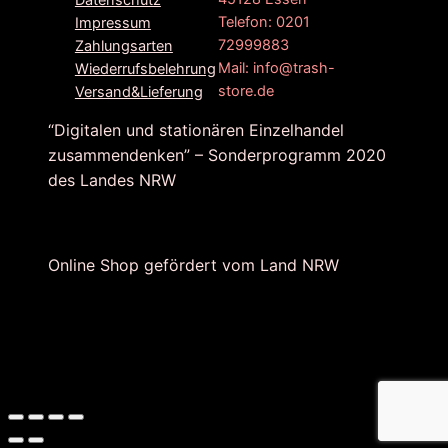
Telefon: 0201
Impressum
72999883
Zahlungsarten
Mail: info@trash-
Wiederrufsbelehrung
store.de
Versand&Lieferung
“Digitalen und stationären Einzelhandel
zusammendenken” – Sonderprogramm 2020
des Landes NRW
Online Shop gefördert vom Land NRW