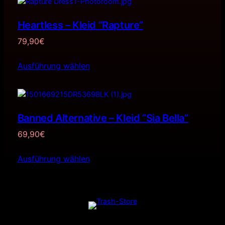
Heartless – Kleid ”Rapture”
79,90
€
Ausführung wählen
Banned Alternative – Kleid ”Sia Bella”
69,90
€
Ausführung wählen