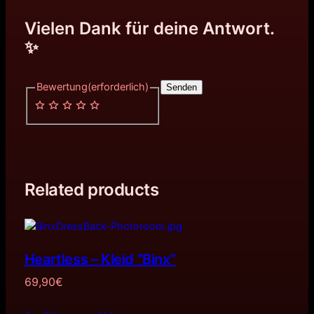
Vielen Dank für deine Antwort.
✨
Bewertung
(erforderlich)
Senden
Related products
Heartless – Kleid ”Binx”
69,90
€