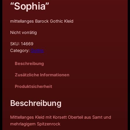
“Sophia”
mittellanges Barock Gothic Kleid
Nicht vorrätig
SKU:
14669
Category:
Gothic
Beschreibung
Zusätzliche Informationen
Produktsicherheit
Beschreibung
Mittellanges Kleid mit Korsett Oberteil aus Samt und
mehrlagigem Spitzenrock