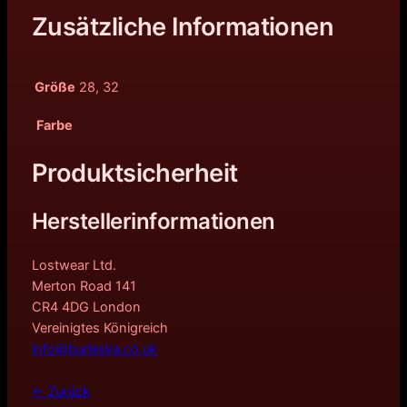
Zusätzliche Informationen
Größe
28, 32
Farbe
Produktsicherheit
Herstellerinformationen
Lostwear Ltd.
Merton Road 141
CR4 4DG London
Vereinigtes Königreich
info@burleska.co.uk
← Zurück