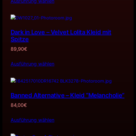
Ausführung wählen
Dark in Love – Velvet Lolita Kleid mit
Spitze
89,90
€
Ausführung wählen
Banned Alternative – Kleid “Melancholie”
84,00
€
Ausführung wählen