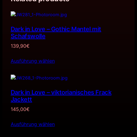
Dark in Love – Gothic Mantel mit
Schafswolle
139,90
€
Ausführung wählen
Dark in Love – viktorianisches Frack
Jackett
145,00
€
Ausführung wählen