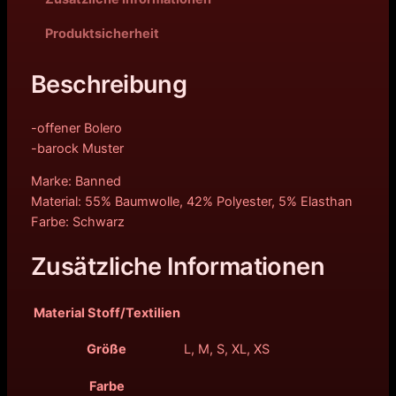
Produktsicherheit
Beschreibung
-offener Bolero
-barock Muster
Marke: Banned
Material: 55% Baumwolle, 42% Polyester, 5% Elasthan
Farbe: Schwarz
Zusätzliche Informationen
Material Stoff/Textilien
Größe
L, M, S, XL, XS
Farbe