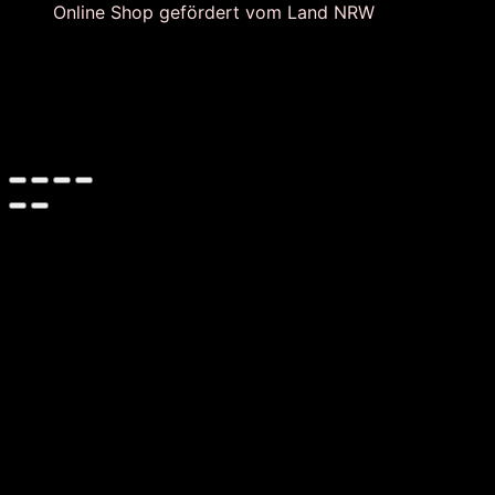
Online Shop gefördert vom Land NRW