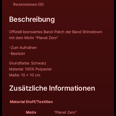
Rezensionen (0)
Beschreibung
Offiziell lizensiertes Band-Patch der Band Shinedown
mit dem Motiv "Planet Zero"
-Zum Aufnähen
-Bestickt
Grundfarbe: Schwarz
Material: 100% Polyester
Maße: 10 x 10 cm
Zusätzliche Informationen
Material Stoff/Textilien
Motiv
"Planet Zero"