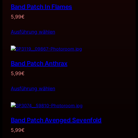
Band Patch In Flames
5,99
€
Ausführung wählen
Band Patch Anthrax
5,99
€
Ausführung wählen
Band Patch Avenged Sevenfold
5,99
€