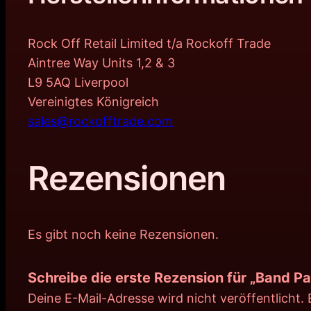
Rock Off Retail Limited t/a Rockoff Trade
Aintree Way Units 1,2 & 3
L9 5AQ Liverpool
Vereinigtes Königreich
sales@rockofftrade.com
Rezensionen
Es gibt noch keine Rezensionen.
Schreibe die erste Rezension für „Band P
Deine E-Mail-Adresse wird nicht veröffentlicht.