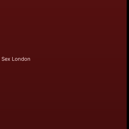
re Sex London