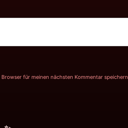
m Browser für meinen nächsten Kommentar speichern