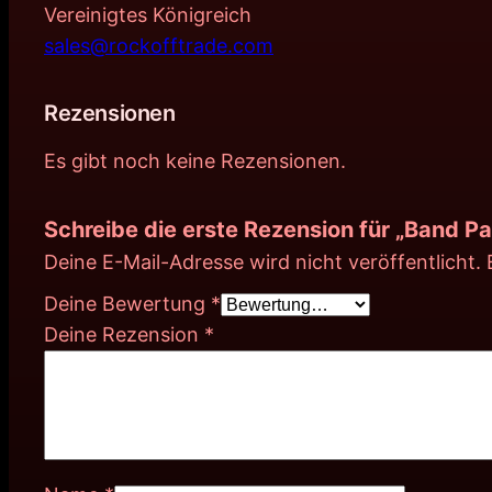
Vereinigtes Königreich
sales@rockofftrade.com
Rezensionen
Es gibt noch keine Rezensionen.
Schreibe die erste Rezension für „Band 
Deine E-Mail-Adresse wird nicht veröffentlicht.
Deine Bewertung
*
Deine Rezension
*