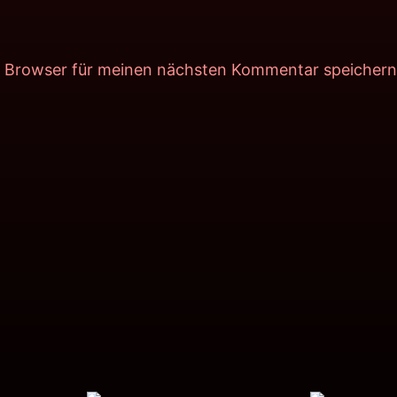
m Browser für meinen nächsten Kommentar speichern