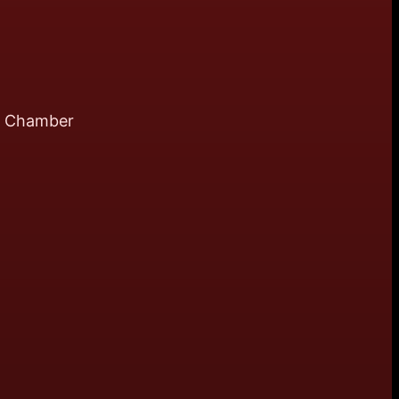
al Chamber