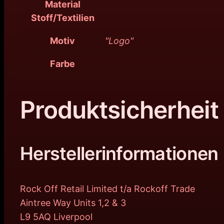
Material
Stoff/Textilien
Motiv
"Logo"
Farbe
Produktsicherheit
Herstellerinformationen
Rock Off Retail Limited t/a Rockoff Trade
Aintree Way Units 1,2 & 3
L9 5AQ Liverpool