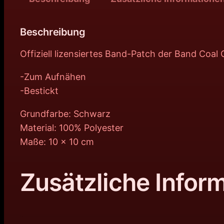
Beschreibung
Offiziell lizensiertes Band-Patch der Band Coa
-Zum Aufnähen
-Bestickt
Grundfarbe: Schwarz
Material: 100% Polyester
Maße: 10 x 10 cm
Zusätzliche Infor