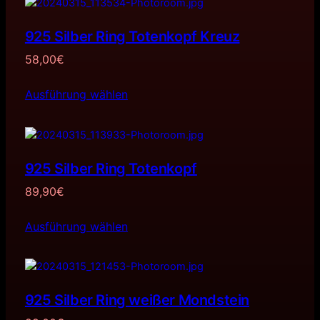
925 Silber Ring Totenkopf Kreuz
58,00
€
Ausführung wählen
925 Silber Ring Totenkopf
89,90
€
Ausführung wählen
925 Silber Ring weißer Mondstein