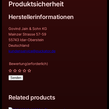
Produktsicherheit
Herstellerinformationen
Govind Jain & Sohn KG
Mainzer Strasse 57-59
55743 Idar-Oberstein
Deutschland
kundenservice@puckator.de
Bewertung
(erforderlich)
Senden
Related products