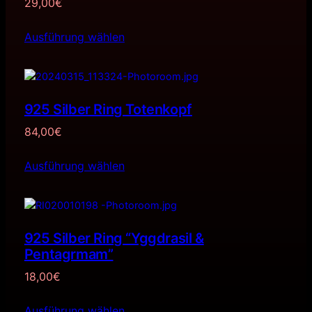
29,00
€
Ausführung wählen
925 Silber Ring Totenkopf
84,00
€
Ausführung wählen
925 Silber Ring “Yggdrasil &
Pentagrmam”
18,00
€
Ausführung wählen