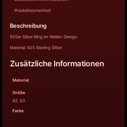
Produktsicherheit
Beschreibung
925er Silber Ring im Wellen-Design.
Material: 925 Sterling Silber
Zusätzliche Informationen
Material
Größe
62, 63
Farbe