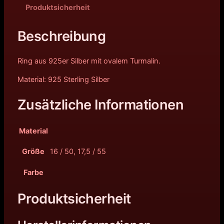
Produktsicherheit
Beschreibung
Ring aus 925er Silber mit ovalem Turmalin.
Material: 925 Sterling Silber
Zusätzliche Informationen
Material
Größe
16 / 50, 17,5 / 55
Farbe
Produktsicherheit