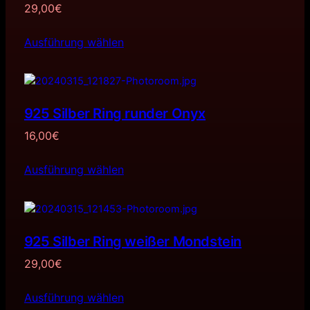
29,00
€
Ausführung wählen
925 Silber Ring runder Onyx
16,00
€
Ausführung wählen
925 Silber Ring weißer Mondstein
29,00
€
Ausführung wählen