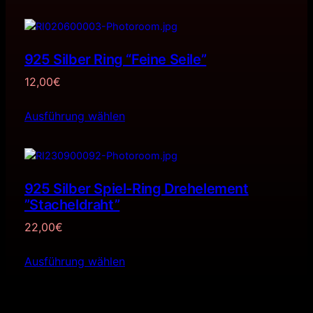
925 Silber Ring “Feine Seile”
12,00
€
Ausführung wählen
925 Silber Spiel-Ring Drehelement
”Stacheldraht”
22,00
€
Ausführung wählen