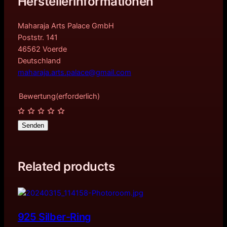
Herstellerinformationen
Maharaja Arts Palace GmbH
Poststr. 141
46562 Voerde
Deutschland
maharaja.arts.palace@gmail.com
Bewertung
(erforderlich)
Senden
Related products
925 Silber-Ring