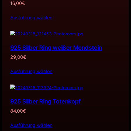
16,00
€
Ausführung wählen
925 Silber Ring weißer Mondstein
29,00
€
Ausführung wählen
925 Silber Ring Totenkopf
84,00
€
Ausführung wählen