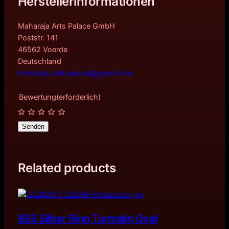
Herstellerinformationen
Maharaja Arts Palace GmbH
Poststr. 141
46562 Voerde
Deutschland
maharaja.arts.palace@gmail.com
Bewertung
(erforderlich)
Senden
Related products
925 Silber Ring Turmalin Oval