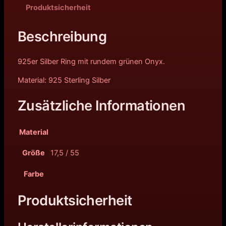
Produktsicherheit
Beschreibung
925er Silber Ring mit rundem grünen Onyx.
Material: 925 Sterling Silber
Zusätzliche Informationen
Material
Größe
17,5 / 55
Farbe
Produktsicherheit