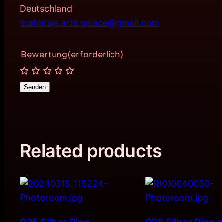
Deutschland
maharaja.arts.palace@gmail.com
Bewertung
(erforderlich)
Senden
Related products