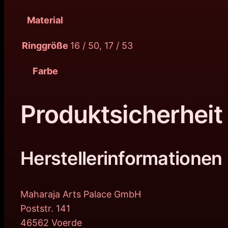
Material
Ringgröße
16 / 50, 17 / 53
Farbe
Produktsicherheit
Herstellerinformationen
Maharaja Arts Palace GmbH
Poststr. 141
46562 Voerde