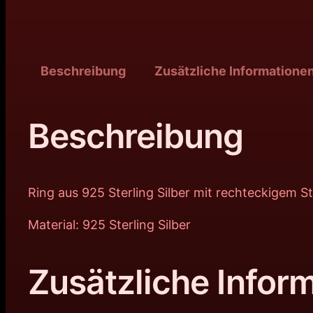
Beschreibung
Zusätzliche Informatione
Beschreibung
Ring aus 925 Sterling Silber mit rechteckigem St
Material: 925 Sterling Silber
Zusätzliche Infor