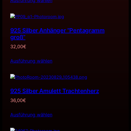
Ausführung wählen
925 Silber Anhänger ”Pentagramm
groß”
32,00
€
Ausführung wählen
925 Silber Amulett Trachtenherz
36,00
€
Ausführung wählen