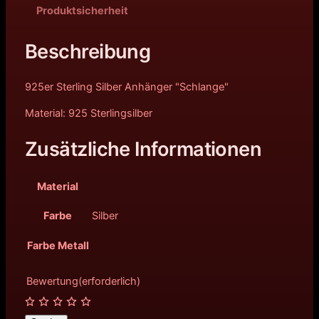
Produktsicherheit
Beschreibung
925er Sterling Silber Anhänger "Schlange"
Material: 925 Sterlingsilber
Zusätzliche Informationen
Material
Farbe
Silber
Farbe Metall
Bewertung
(erforderlich)