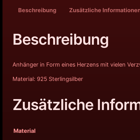
Beschreibung
Zusätzliche Informatione
Beschreibung
Anhänger in Form eines Herzens mit vielen Ver
Material: 925 Sterlingsilber
Zusätzliche Infor
Material