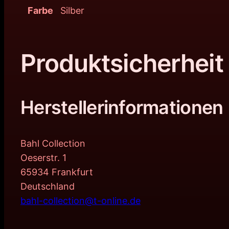
Farbe
Silber
Produktsicherheit
Herstellerinformationen
Bahl Collection
Oeserstr. 1
65934 Frankfurt
Deutschland
bahl-collection@t-online.de