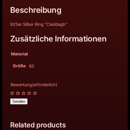
Beschreibung
925er Silber Ring “Claddagh”
Zusätzliche Informationen
Material
Größe
60
Bewertung
(erforderlich)
Senden
Related products