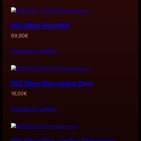
925 Silber Ring Wolf
69,90
€
Ausführung wählen
925 Silber Ring runder Onyx
16,00
€
Ausführung wählen