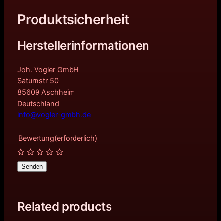
Produktsicherheit
Herstellerinformationen
Joh. Vogler GmbH
Saturnstr 50
85609 Aschheim
Deutschland
info@vogler-gmbh.de
Bewertung
(erforderlich)
Senden
Related products