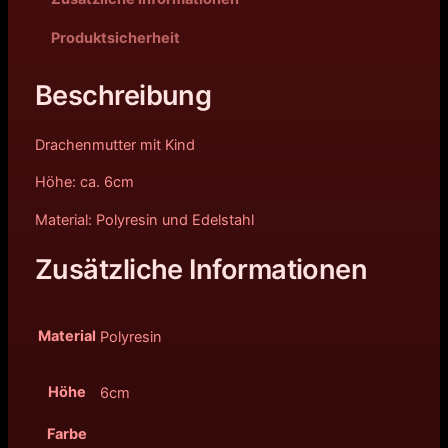
Produktsicherheit
Beschreibung
Drachenmutter mit Kind
Höhe: ca. 6cm
Material: Polyresin und Edelstahl
Zusätzliche Informationen
Material
Polyresin
Höhe
6cm
Farbe