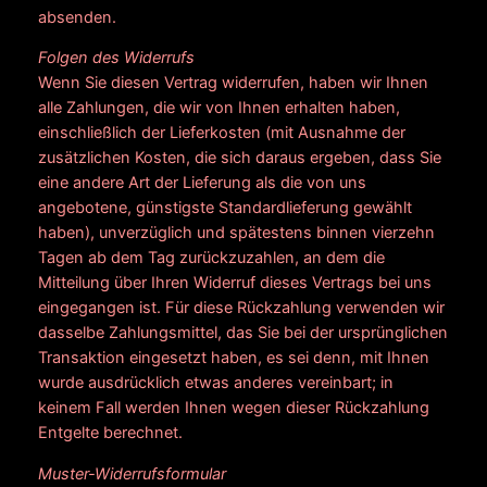
absenden.
Folgen des Widerrufs
Wenn Sie diesen Vertrag widerrufen, haben wir Ihnen
alle Zahlungen, die wir von Ihnen erhalten haben,
einschließlich der Lieferkosten (mit Ausnahme der
zusätzlichen Kosten, die sich daraus ergeben, dass Sie
eine andere Art der Lieferung als die von uns
angebotene, günstigste Standardlieferung gewählt
haben), unverzüglich und spätestens binnen vierzehn
Tagen ab dem Tag zurückzuzahlen, an dem die
Mitteilung über Ihren Widerruf dieses Vertrags bei uns
eingegangen ist. Für diese Rückzahlung verwenden wir
dasselbe Zahlungsmittel, das Sie bei der ursprünglichen
Transaktion eingesetzt haben, es sei denn, mit Ihnen
wurde ausdrücklich etwas anderes vereinbart; in
keinem Fall werden Ihnen wegen dieser Rückzahlung
Entgelte berechnet.
Muster-Widerrufsformular