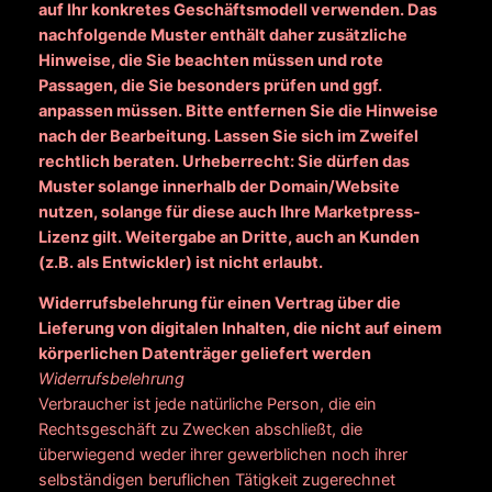
auf Ihr konkretes Geschäftsmodell verwenden. Das
nachfolgende Muster enthält daher zusätzliche
Hinweise, die Sie beachten müssen und rote
Passagen, die Sie besonders prüfen und ggf.
anpassen müssen. Bitte entfernen Sie die Hinweise
nach der Bearbeitung. Lassen Sie sich im Zweifel
rechtlich beraten. Urheberrecht: Sie dürfen das
Muster solange innerhalb der Domain/Website
nutzen, solange für diese auch Ihre Marketpress-
Lizenz gilt. Weitergabe an Dritte, auch an Kunden
(z.B. als Entwickler) ist nicht erlaubt.
Widerrufsbelehrung für einen Vertrag über die
Lieferung von digitalen Inhalten, die nicht auf einem
körperlichen Datenträger geliefert werden
Widerrufsbelehrung
Verbraucher ist jede natürliche Person, die ein
Rechtsgeschäft zu Zwecken abschließt, die
überwiegend weder ihrer gewerblichen noch ihrer
selbständigen beruflichen Tätigkeit zugerechnet