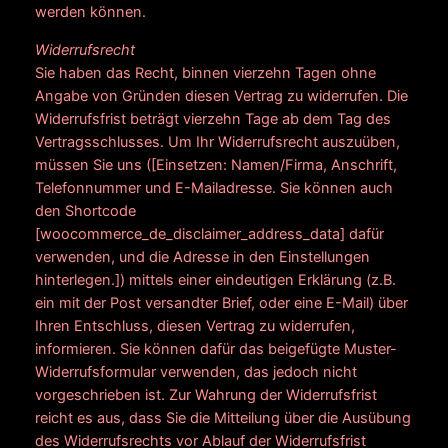
werden können.
Widerrufsrecht
Sie haben das Recht, binnen vierzehn Tagen ohne
Angabe von Gründen diesen Vertrag zu widerrufen. Die
Widerrufsfrist beträgt vierzehn Tage ab dem Tag des
Vertragsschlusses. Um Ihr Widerrufsrecht auszuüben,
müssen Sie uns ([Einsetzen: Namen/Firma, Anschrift,
Telefonnummer und E-Mailadresse. Sie können auch
den Shortcode
[woocommerce_de_disclaimer_address_data] dafür
verwenden, und die Adresse in den Einstellungen
hinterlegen.]) mittels einer eindeutigen Erklärung (z.B.
ein mit der Post versandter Brief, oder eine E-Mail) über
Ihren Entschluss, diesen Vertrag zu widerrufen,
informieren. Sie können dafür das beigefügte Muster-
Widerrufsformular verwenden, das jedoch nicht
vorgeschrieben ist. Zur Wahrung der Widerrufsfrist
reicht es aus, dass Sie die Mitteilung über die Ausübung
des Widerrufsrechts vor Ablauf der Widerrufsfrist