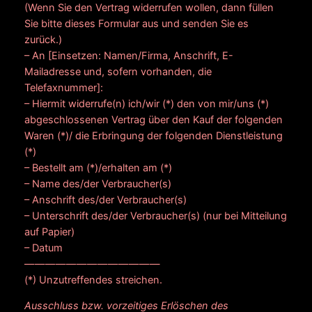
(Wenn Sie den Vertrag widerrufen wollen, dann füllen
Sie bitte dieses Formular aus und senden Sie es
zurück.)
– An [Einsetzen: Namen/Firma, Anschrift, E-
Mailadresse und, sofern vorhanden, die
Telefaxnummer]:
– Hiermit widerrufe(n) ich/wir (*) den von mir/uns (*)
abgeschlossenen Vertrag über den Kauf der folgenden
Waren (*)/ die Erbringung der folgenden Dienstleistung
(*)
– Bestellt am (*)/erhalten am (*)
– Name des/der Verbraucher(s)
– Anschrift des/der Verbraucher(s)
– Unterschrift des/der Verbraucher(s) (nur bei Mitteilung
auf Papier)
– Datum
—————————————
(*) Unzutreffendes streichen.
Ausschluss bzw. vorzeitiges Erlöschen des