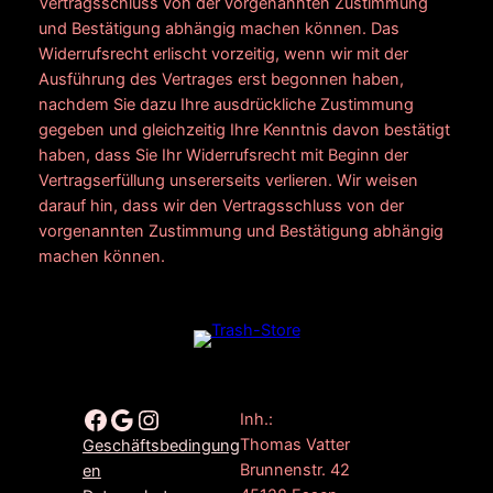
Vertragsschluss von der vorgenannten Zustimmung
und Bestätigung abhängig machen können. Das
Widerrufsrecht erlischt vorzeitig, wenn wir mit der
Ausführung des Vertrages erst begonnen haben,
nachdem Sie dazu Ihre ausdrückliche Zustimmung
gegeben und gleichzeitig Ihre Kenntnis davon bestätigt
haben, dass Sie Ihr Widerrufsrecht mit Beginn der
Vertragserfüllung unsererseits verlieren. Wir weisen
darauf hin, dass wir den Vertragsschluss von der
vorgenannten Zustimmung und Bestätigung abhängig
machen können.
Facebook
Google
Instagram
Inh.:
Thomas Vatter
Geschäftsbedingung
Brunnenstr. 42
en