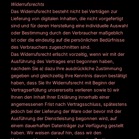
Widerrufsrechts
Das Widerrufsrecht besteht nicht bei Verträgen zur
Lieferung von digitalen Inhalten, die nicht vorgefertigt
sind und für deren Herstellung eine individuelle Auswahl
oder Bestimmung durch den Verbraucher maßgeblich
ist oder die eindeutig auf die persönlichen Bedürfnisse
des Verbrauchers zugeschnitten sind.
Das Widerrufsrecht erlischt vorzeitig, wenn wir mit der
Ausführung des Vertrages erst begonnen haben,
nachdem Sie a) dazu Ihre ausdrückliche Zustimmung
gegeben und gleichzeitig Ihre Kenntnis davon bestätigt
haben, dass Sie Ihr Widerrufsrecht mit Beginn der
Vertragserfüllung unsererseits verlieren sowie b) wir
Ihnen den Inhalt Ihrer Erklärung innerhalb einer
angemessenen Frist nach Vertragsschluss, spätestens
jedoch bei der Lieferung der Ware oder bevor mit der
Ausführung der Dienstleistung begonnen wird, auf
einem dauerhaften Datenträger zur Verfügung gestellt
haben. Wir weisen darauf hin, dass wir den